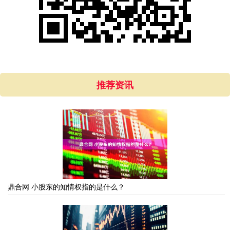
推荐资讯
鼎合网 小股东的知情权指的是什么？