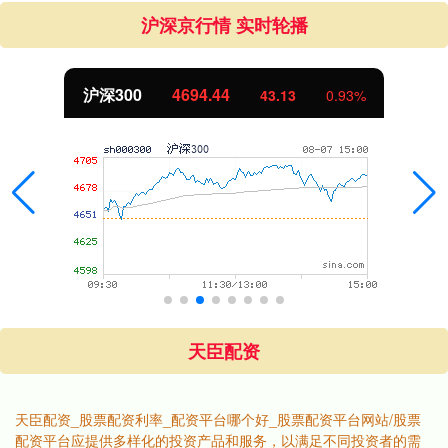
沪深京行情 实时轮播
沪深300
4694.44
43.13
0.93%
天臣配资
天臣配资_股票配资利率_配资平台哪个好_股票配资平台网站/股票
配资平台应提供多样化的投资产品和服务，以满足不同投资者的需