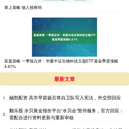
掌上策略 做人授疼吗
富盈策略 一季报点评：华夏中证生物科技主题ETF基金季度涨幅
4.67%
最新文章
融凯配资 高市早苗扬言将自卫队写入宪法，外交部回应
1、
翻乐股 水贝黄金报价平台“水贝会”暂停服务，官方回应：
2、
需配合进行资料更新与重新审核