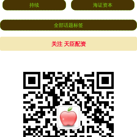
持续
海证资本
全部话题标签
关注 天臣配资