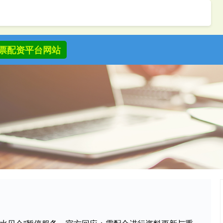
票配资平台网站