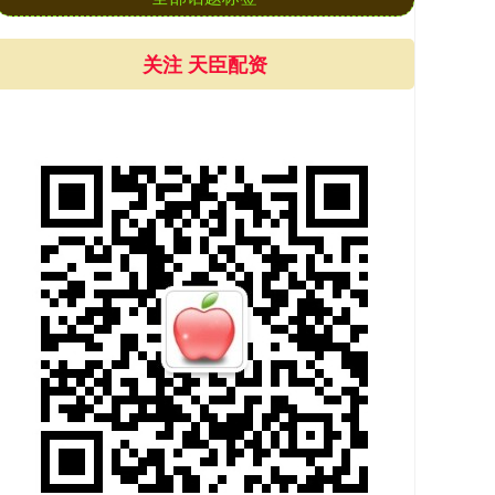
关注 天臣配资