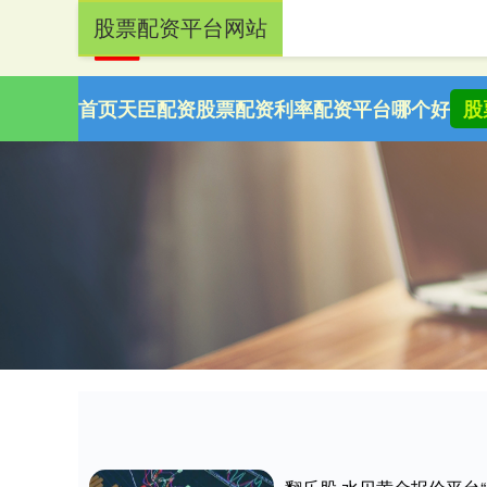
股票配资平台网站
首页
天臣配资
股票配资利率
配资平台哪个好
股