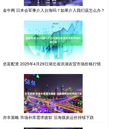
金牛网 日本会军事介入台海吗？如果介入我们该怎么办？
垒富配资 2025年4月29日湖北省洪湖农贸市场价格行情
亦丰策略 市场补库需求疲软 沿海煤炭运价持续下跌