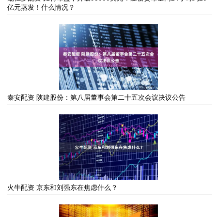
亿元蒸发！什么情况？
秦安配资 陕建股份：第八届董事会第二十五次会议决议公告
火牛配资 京东和刘强东在焦虑什么？