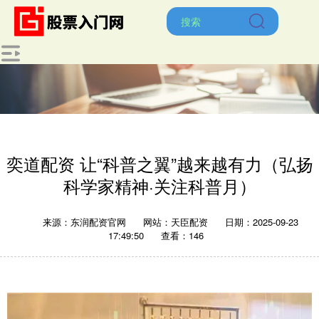
奕道配资 让“科普之翼”越来越有力（弘扬
科学家精神·关注科普月）
来源：东润配资官网
网站：天臣配资
日期：2025-09-23
17:49:50
查看：146