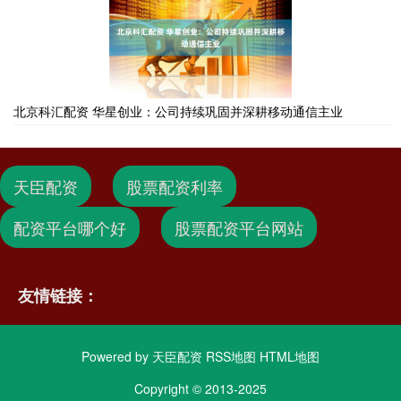
北京科汇配资 华星创业：公司持续巩固并深耕移动通信主业
天臣配资
股票配资利率
配资平台哪个好
股票配资平台网站
友情链接：
Powered by
天臣配资
RSS地图
HTML地图
Copyright
© 2013-2025