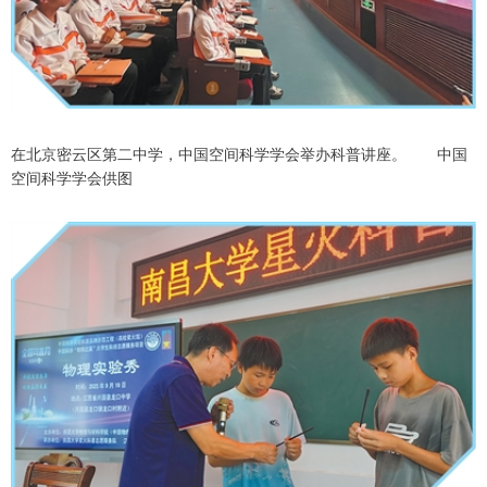
在北京密云区第二中学，中国空间科学学会举办科普讲座。 中国
空间科学学会供图