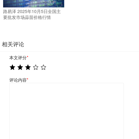
路易泽 2025年10月5日全国主
要批发市场蒜苗价格行情
相关评论
本文评分
*
评论内容
*