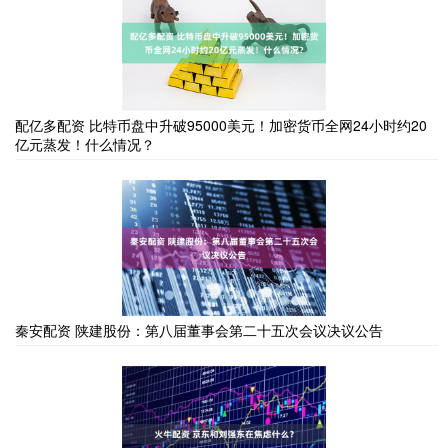
配亿多配资 比特币盘中升破95000美元！加密货币全网24小时约20
亿元蒸发！什么情况？
秦安配资 陕建股份：第八届董事会第二十五次会议决议公告