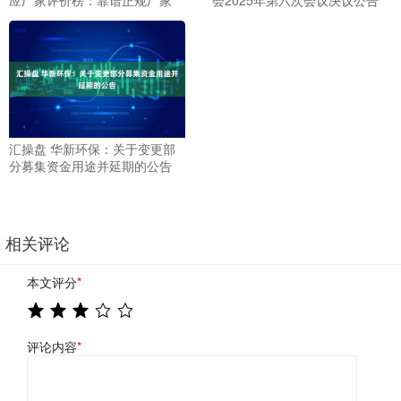
汇操盘 华新环保：关于变更部
分募集资金用途并延期的公告
相关评论
本文评分
*
评论内容
*