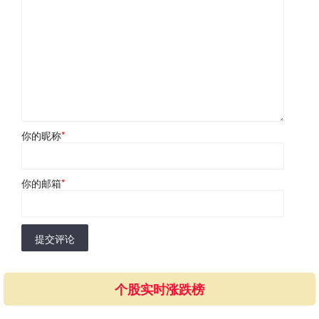
你的昵称
*
你的邮箱
*
提交评论
个股实时涨跌榜