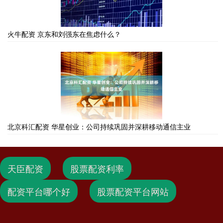
火牛配资 京东和刘强东在焦虑什么？
北京科汇配资 华星创业：公司持续巩固并深耕移动通信主业
天臣配资
股票配资利率
配资平台哪个好
股票配资平台网站