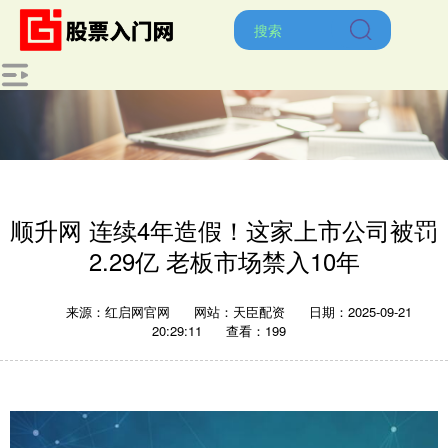
顺升网 连续4年造假！这家上市公司被罚
2.29亿 老板市场禁入10年
来源：红启网官网
网站：天臣配资
日期：2025-09-21
20:29:11
查看：199