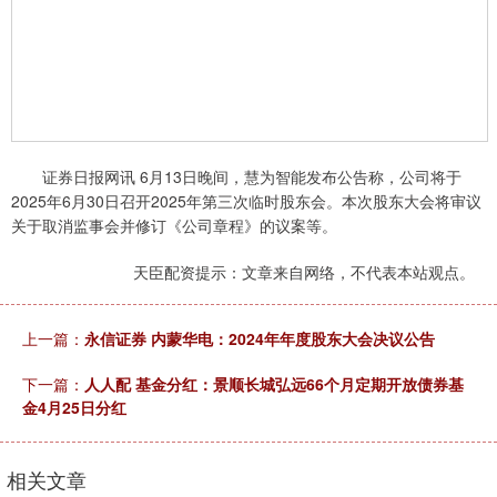
证券日报网讯 6月13日晚间，慧为智能发布公告称，公司将于
2025年6月30日召开2025年第三次临时股东会。本次股东大会将审议
关于取消监事会并修订《公司章程》的议案等。
天臣配资提示：文章来自网络，不代表本站观点。
上一篇：
永信证券 内蒙华电：2024年年度股东大会决议公告
下一篇：
人人配 基金分红：景顺长城弘远66个月定期开放债券基
金4月25日分红
相关文章