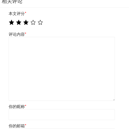
相关评论
本文评分
*
评论内容
*
你的昵称
*
你的邮箱
*