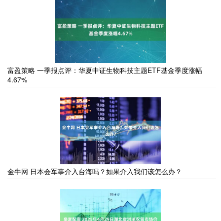
富盈策略 一季报点评：华夏中证生物科技主题ETF基金季度涨幅
4.67%
金牛网 日本会军事介入台海吗？如果介入我们该怎么办？