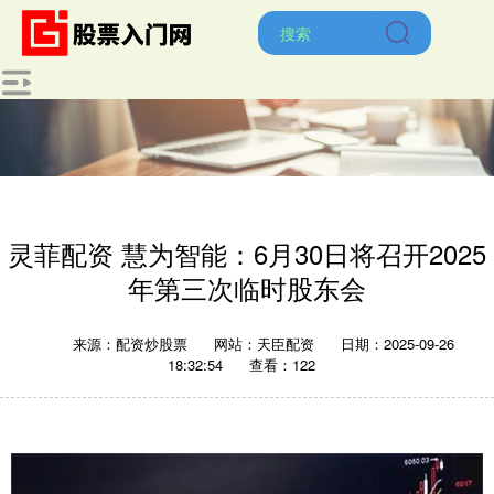
灵菲配资 慧为智能：6月30日将召开2025
年第三次临时股东会
来源：配资炒股票
网站：天臣配资
日期：2025-09-26
18:32:54
查看：122