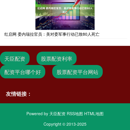
红启网 委内瑞拉官员：美对委军事行动已致80人死亡
天臣配资
股票配资利率
配资平台哪个好
股票配资平台网站
友情链接：
Powered by
天臣配资
RSS地图
HTML地图
Copyright
© 2013-2025