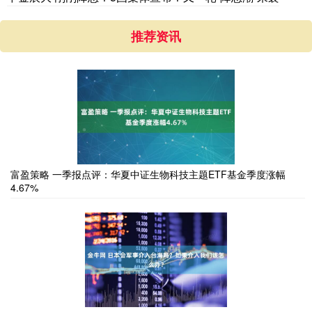
推荐资讯
富盈策略 一季报点评：华夏中证生物科技主题ETF基金季度涨幅
4.67%