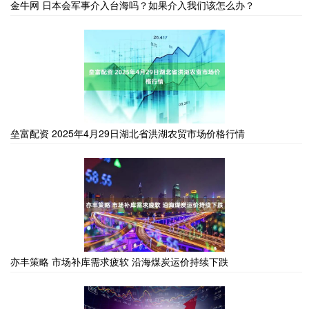
金牛网 日本会军事介入台海吗？如果介入我们该怎么办？
垒富配资 2025年4月29日湖北省洪湖农贸市场价格行情
亦丰策略 市场补库需求疲软 沿海煤炭运价持续下跌