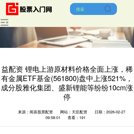
益配资 锂电上游原材料价格全面上涨，稀
有金属ETF基金(561800)盘中上涨521%，
成分股雅化集团、盛新锂能等纷纷10cm涨
停
来源：闻喜股票配资
网站：天臣配资
日期：2026-02-27
09:58:01
查看：191