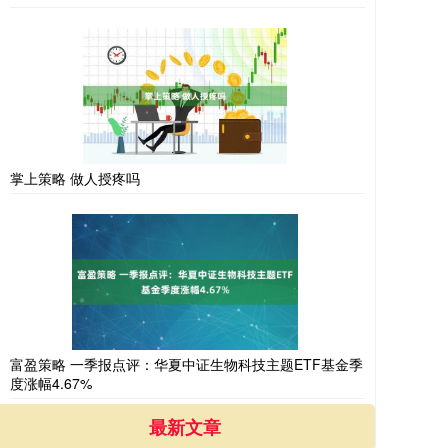
掌上策略 做人授疼吗
富盈策略 一季报点评：华夏中证生物科技主题ETF基金季
度涨幅4.67%
最新文章