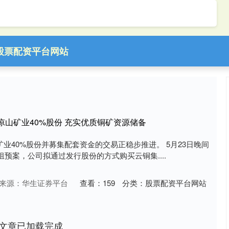
股票配资平台网站
凉山矿业40%股份 充实优质铜矿资源储备
凉山矿业40%股份并募集配套资金的交易正稳步推进。 5月23日晚间
预案，公司拟通过发行股份的方式购买云铜集....
来源：华生证券平台
查看：
159
分类：
股票配资平台网站
文章已加载完成