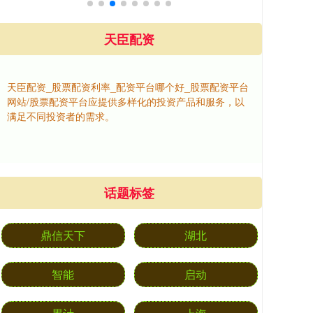
天臣配资
天臣配资_股票配资利率_配资平台哪个好_股票配资平台
网站/股票配资平台应提供多样化的投资产品和服务，以
满足不同投资者的需求。
话题标签
鼎信天下
湖北
智能
启动