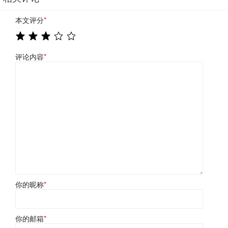
本文评分
*
评论内容
*
你的昵称
*
你的邮箱
*