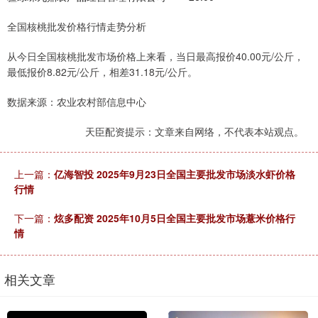
全国核桃批发价格行情走势分析
从今日全国核桃批发市场价格上来看，当日最高报价40.00元/公斤，
最低报价8.82元/公斤，相差31.18元/公斤。
数据来源：农业农村部信息中心
天臣配资提示：文章来自网络，不代表本站观点。
上一篇：
亿海智投 2025年9月23日全国主要批发市场淡水虾价格
行情
下一篇：
炫多配资 2025年10月5日全国主要批发市场薏米价格行
情
相关文章