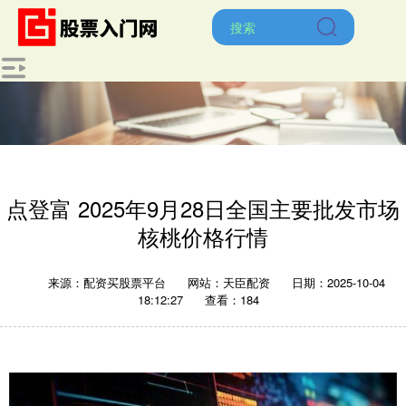
点登富 2025年9月28日全国主要批发市场
核桃价格行情
来源：配资买股票平台
网站：天臣配资
日期：2025-10-04
18:12:27
查看：184