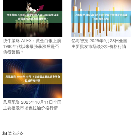
快牛策略 ATFX：黄金白银上演
亿海智投 2025年9月23日全国
1980年代以来最强暴涨后是否
主要批发市场淡水虾价格行情
值得警惕？
凤凰配资 2025年10月11日全国
主要批发市场色拉油价格行情
相关评论