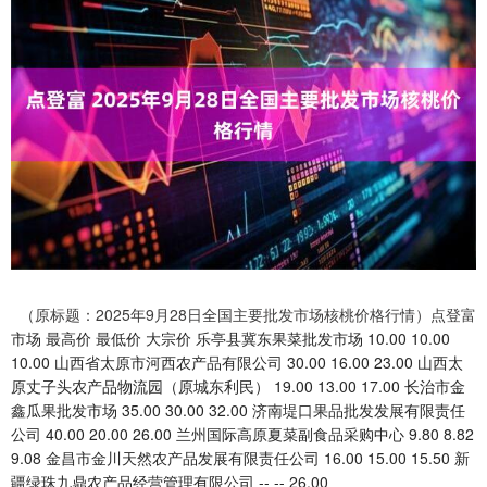
（原标题：2025年9月28日全国主要批发市场核桃价格行情）点登富
市场 最高价 最低价 大宗价 乐亭县冀东果菜批发市场 10.00 10.00
10.00 山西省太原市河西农产品有限公司 30.00 16.00 23.00 山西太
原丈子头农产品物流园（原城东利民） 19.00 13.00 17.00 长治市金
鑫瓜果批发市场 35.00 30.00 32.00 济南堤口果品批发发展有限责任
公司 40.00 20.00 26.00 兰州国际高原夏菜副食品采购中心 9.80 8.82
9.08 金昌市金川天然农产品发展有限责任公司 16.00 15.00 15.50 新
疆绿珠九鼎农产品经营管理有限公司 -- -- 26.00